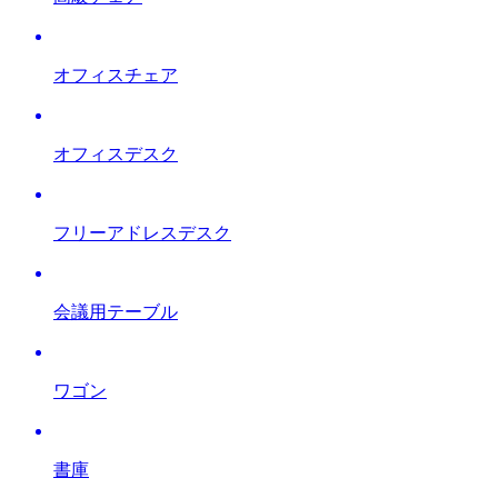
オフィスチェア
オフィスデスク
フリーアドレスデスク
会議用テーブル
ワゴン
書庫