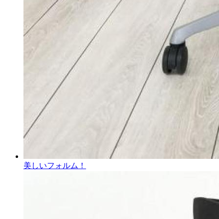
美しいフォルム！