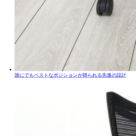
誰にでもベストなポジションが得られる先進の設計